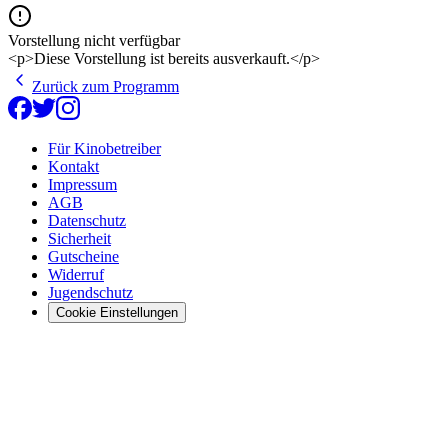
Vorstellung nicht verfügbar
<p>Diese Vorstellung ist bereits ausverkauft.</p>
Zurück zum Programm
Für Kinobetreiber
Kontakt
Impressum
AGB
Datenschutz
Sicherheit
Gutscheine
Widerruf
Jugendschutz
Cookie Einstellungen