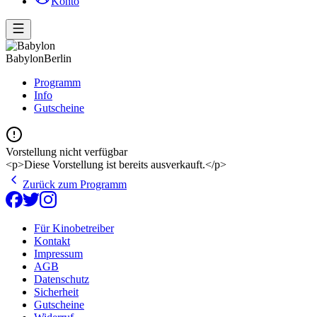
Konto
Babylon
Berlin
Programm
Info
Gutscheine
Vorstellung nicht verfügbar
<p>Diese Vorstellung ist bereits ausverkauft.</p>
Zurück zum Programm
Für Kinobetreiber
Kontakt
Impressum
AGB
Datenschutz
Sicherheit
Gutscheine