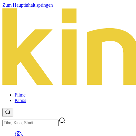
Zum Hauptinhalt springen
Filme
Kinos