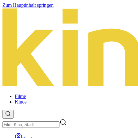
Zum Hauptinhalt springen
Filme
Kinos