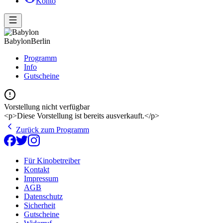
Konto
Babylon
Berlin
Programm
Info
Gutscheine
Vorstellung nicht verfügbar
<p>Diese Vorstellung ist bereits ausverkauft.</p>
Zurück zum Programm
Für Kinobetreiber
Kontakt
Impressum
AGB
Datenschutz
Sicherheit
Gutscheine