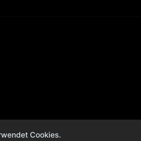
rwendet Cookies.