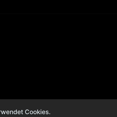
rwendet Cookies.