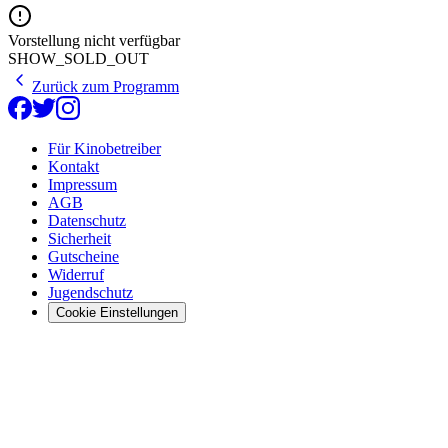
Vorstellung nicht verfügbar
SHOW_SOLD_OUT
Zurück zum Programm
Für Kinobetreiber
Kontakt
Impressum
AGB
Datenschutz
Sicherheit
Gutscheine
Widerruf
Jugendschutz
Cookie Einstellungen