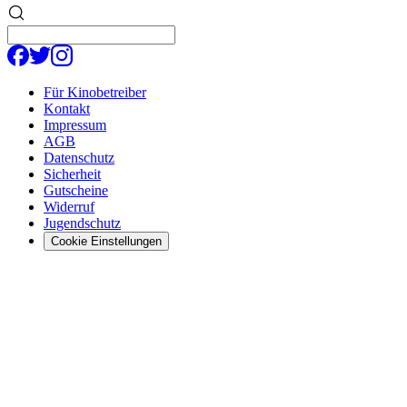
Für Kinobetreiber
Kontakt
Impressum
AGB
Datenschutz
Sicherheit
Gutscheine
Widerruf
Jugendschutz
Cookie Einstellungen