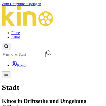
Zum Hauptinhalt springen
Filme
Kinos
Konto
Stadt
Kinos in Driftsethe und Umgebung