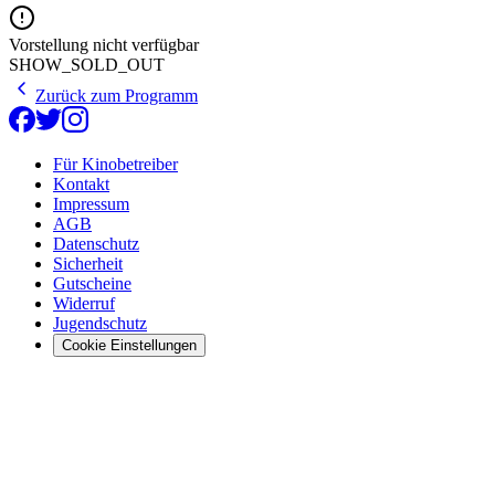
Vorstellung nicht verfügbar
SHOW_SOLD_OUT
Zurück zum Programm
Für Kinobetreiber
Kontakt
Impressum
AGB
Datenschutz
Sicherheit
Gutscheine
Widerruf
Jugendschutz
Cookie Einstellungen