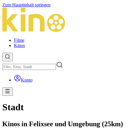
Zum Hauptinhalt springen
Filme
Kinos
Konto
Stadt
Kinos in Felixsee und Umgebung (25km)