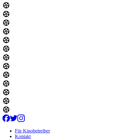
Für Kinobetreiber
Kontakt