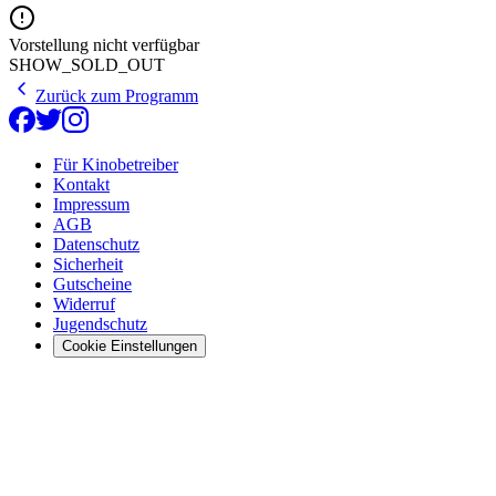
Vorstellung nicht verfügbar
SHOW_SOLD_OUT
Zurück zum Programm
Für Kinobetreiber
Kontakt
Impressum
AGB
Datenschutz
Sicherheit
Gutscheine
Widerruf
Jugendschutz
Cookie Einstellungen