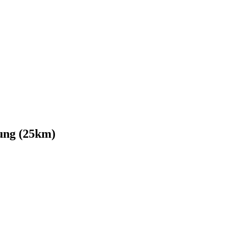
ung (25km)