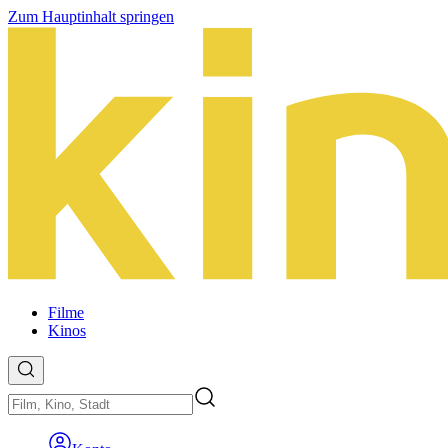
Zum Hauptinhalt springen
Filme
Kinos