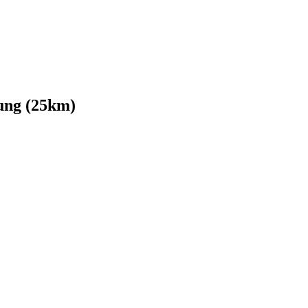
ung (25km)