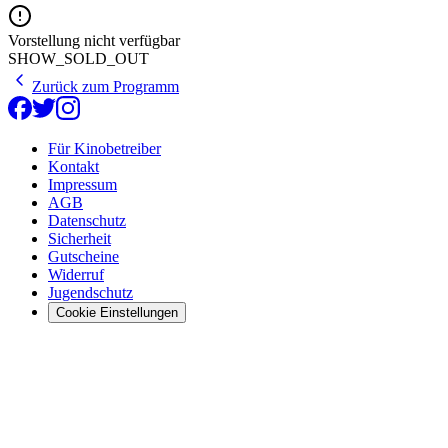
Vorstellung nicht verfügbar
SHOW_SOLD_OUT
Zurück zum Programm
Für Kinobetreiber
Kontakt
Impressum
AGB
Datenschutz
Sicherheit
Gutscheine
Widerruf
Jugendschutz
Cookie Einstellungen