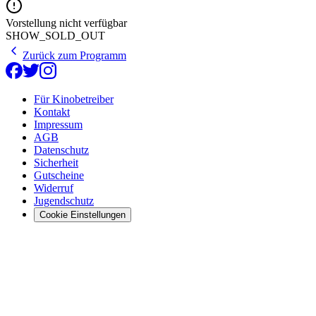
Vorstellung nicht verfügbar
SHOW_SOLD_OUT
Zurück zum Programm
Für Kinobetreiber
Kontakt
Impressum
AGB
Datenschutz
Sicherheit
Gutscheine
Widerruf
Jugendschutz
Cookie Einstellungen