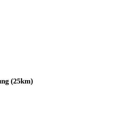
ung (25km)