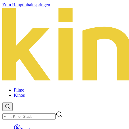
Zum Hauptinhalt springen
Filme
Kinos