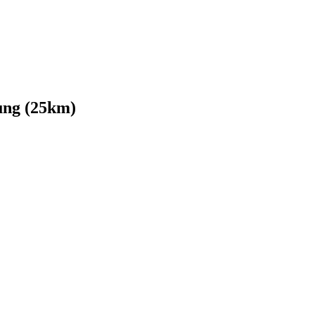
ung (25km)