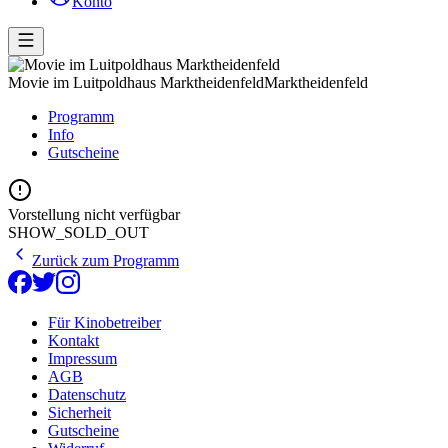
Konto
Movie im Luitpoldhaus Marktheidenfeld
Marktheidenfeld
Programm
Info
Gutscheine
Vorstellung nicht verfügbar
SHOW_SOLD_OUT
Zurück zum Programm
Für Kinobetreiber
Kontakt
Impressum
AGB
Datenschutz
Sicherheit
Gutscheine