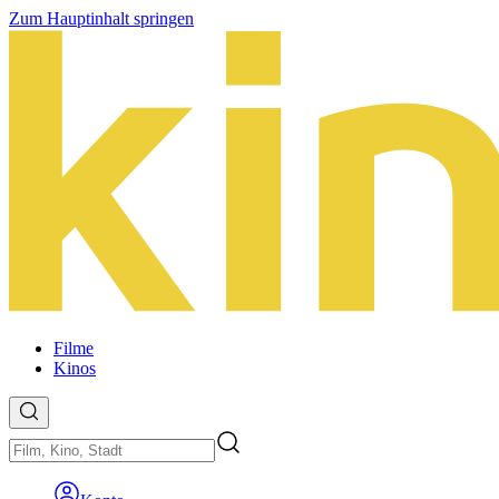
Zum Hauptinhalt springen
Filme
Kinos