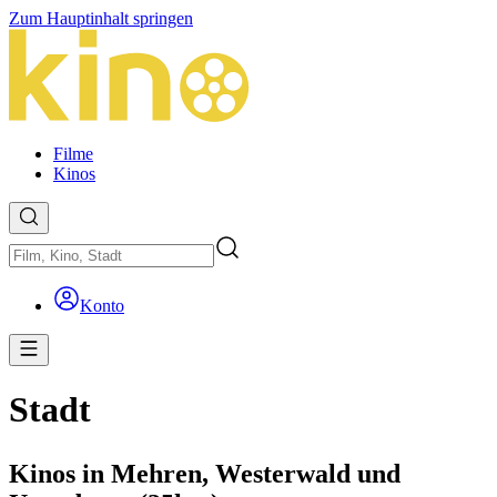
Zum Hauptinhalt springen
Filme
Kinos
Konto
Stadt
Kinos in Mehren, Westerwald und