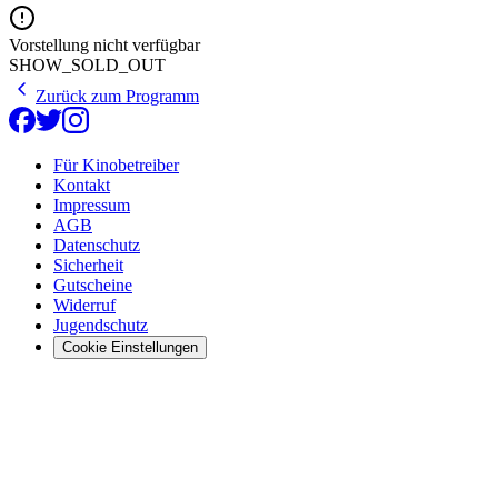
Vorstellung nicht verfügbar
SHOW_SOLD_OUT
Zurück zum Programm
Für Kinobetreiber
Kontakt
Impressum
AGB
Datenschutz
Sicherheit
Gutscheine
Widerruf
Jugendschutz
Cookie Einstellungen