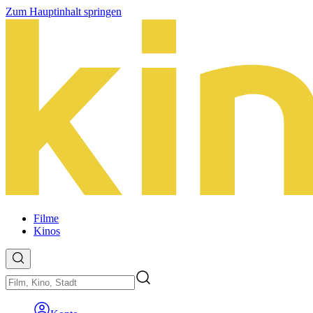
Zum Hauptinhalt springen
Filme
Kinos