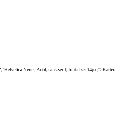
'Helvetica Neue', Arial, sans-serif; font-size: 14px;">Karten