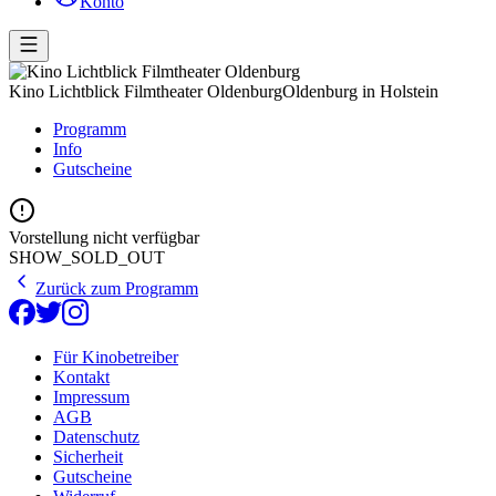
Konto
Kino Lichtblick Filmtheater Oldenburg
Oldenburg in Holstein
Programm
Info
Gutscheine
Vorstellung nicht verfügbar
SHOW_SOLD_OUT
Zurück zum Programm
Für Kinobetreiber
Kontakt
Impressum
AGB
Datenschutz
Sicherheit
Gutscheine