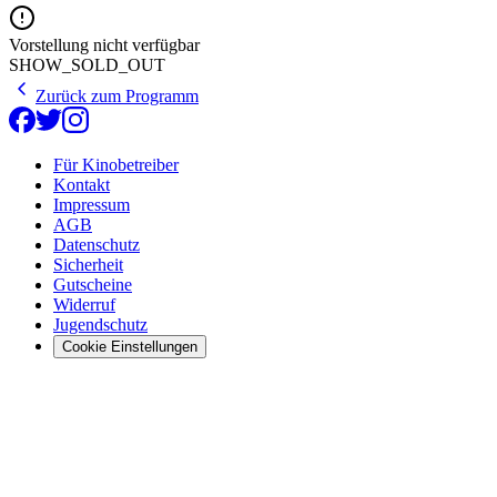
Vorstellung nicht verfügbar
SHOW_SOLD_OUT
Zurück zum Programm
Für Kinobetreiber
Kontakt
Impressum
AGB
Datenschutz
Sicherheit
Gutscheine
Widerruf
Jugendschutz
Cookie Einstellungen