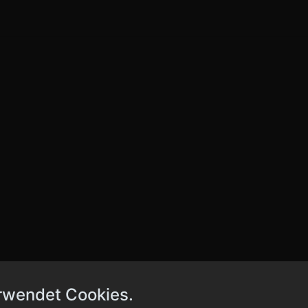
rwendet Cookies.