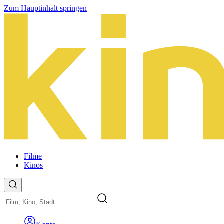
Zum Hauptinhalt springen
Filme
Kinos