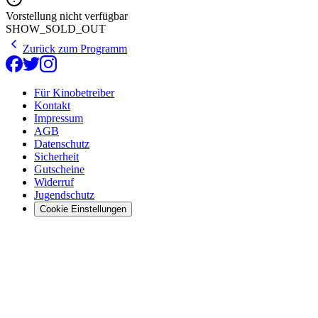
Vorstellung nicht verfügbar
SHOW_SOLD_OUT
Zurück zum Programm
Für Kinobetreiber
Kontakt
Impressum
AGB
Datenschutz
Sicherheit
Gutscheine
Widerruf
Jugendschutz
Cookie Einstellungen