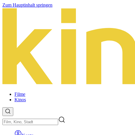
Zum Hauptinhalt springen
Filme
Kinos