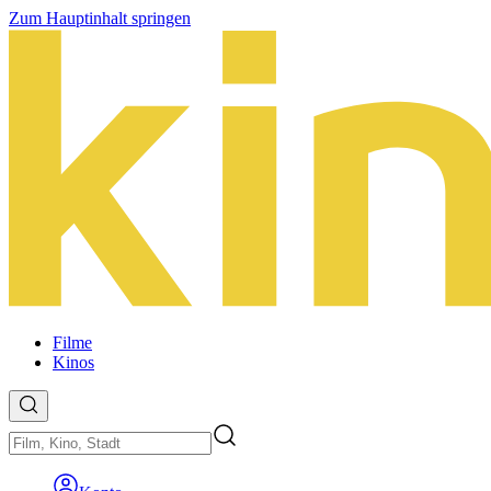
Zum Hauptinhalt springen
Filme
Kinos