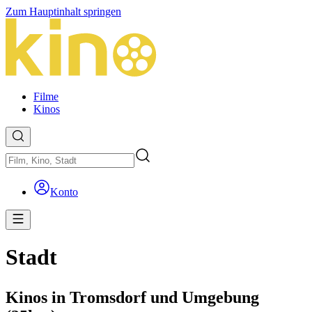
Zum Hauptinhalt springen
Filme
Kinos
Konto
Stadt
Kinos in Tromsdorf und Umgebung