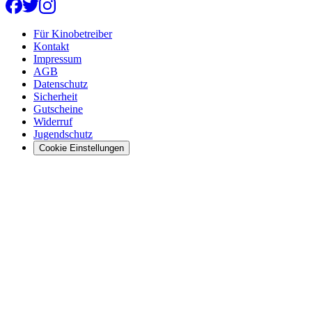
Für Kinobetreiber
Kontakt
Impressum
AGB
Datenschutz
Sicherheit
Gutscheine
Widerruf
Jugendschutz
Cookie Einstellungen