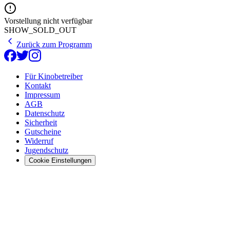
Vorstellung nicht verfügbar
SHOW_SOLD_OUT
Zurück zum Programm
Für Kinobetreiber
Kontakt
Impressum
AGB
Datenschutz
Sicherheit
Gutscheine
Widerruf
Jugendschutz
Cookie Einstellungen