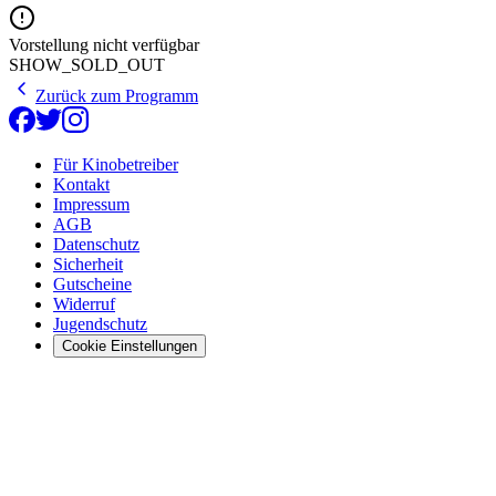
Vorstellung nicht verfügbar
SHOW_SOLD_OUT
Zurück zum Programm
Für Kinobetreiber
Kontakt
Impressum
AGB
Datenschutz
Sicherheit
Gutscheine
Widerruf
Jugendschutz
Cookie Einstellungen