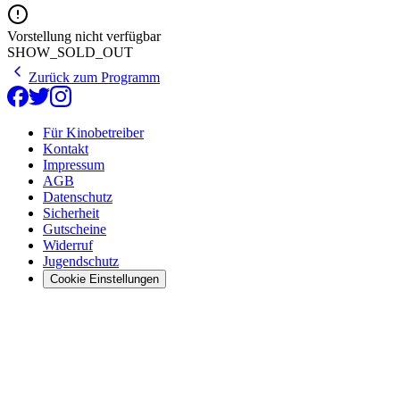
Vorstellung nicht verfügbar
SHOW_SOLD_OUT
Zurück zum Programm
Für Kinobetreiber
Kontakt
Impressum
AGB
Datenschutz
Sicherheit
Gutscheine
Widerruf
Jugendschutz
Cookie Einstellungen