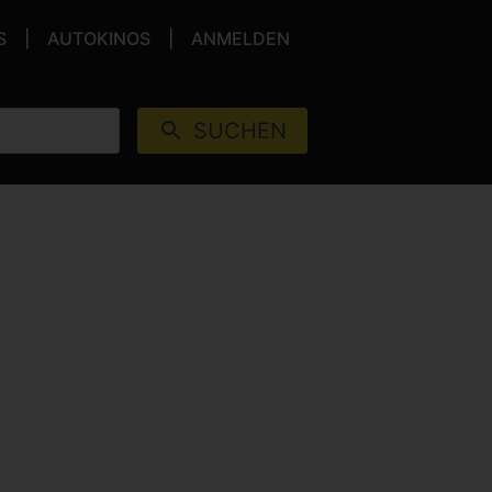
S
AUTOKINOS
ANMELDEN
SUCHEN