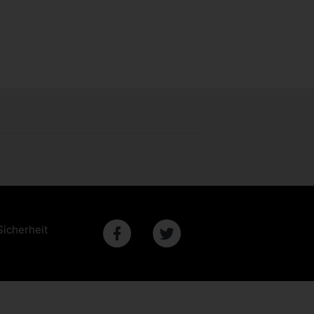
Sicherheit