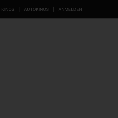
KINOS
AUTOKINOS
ANMELDEN