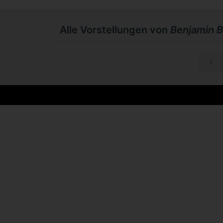
Alle Vorstellungen von
Benjamin B
So, 08.11.