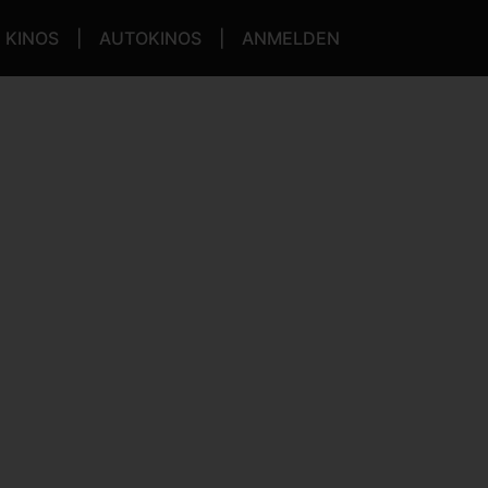
KINOS
AUTOKINOS
ANMELDEN