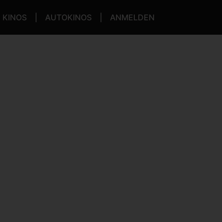
KINOS
AUTOKINOS
ANMELDEN