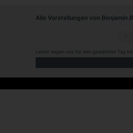
Alle Vorstellungen von
Benjamin B
So, 08.11.
Leider liegen uns für den gewählten Tag ke