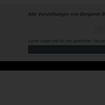
Alle Vorstellungen von
Benjamin B
So, 08.11.
Leider liegen uns für den gewählten Tag ke