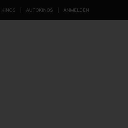
KINOS
AUTOKINOS
ANMELDEN