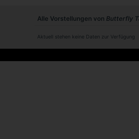
Alle Vorstellungen von
Butterfly T
Aktuell stehen keine Daten zur Verfügung