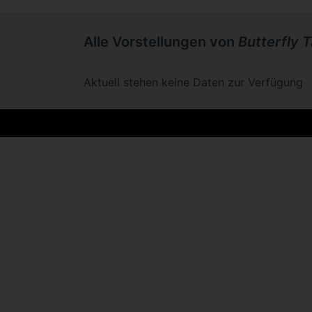
Alle Vorstellungen von
Butterfly T
Aktuell stehen keine Daten zur Verfügung