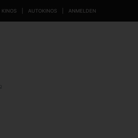
KINOS
AUTOKINOS
ANMELDEN
o