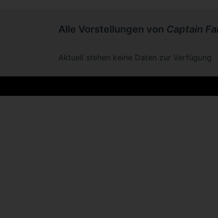
Alle Vorstellungen von
Captain Fa
Aktuell stehen keine Daten zur Verfügung