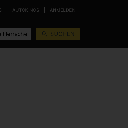
S
AUTOKINOS
ANMELDEN
SUCHEN