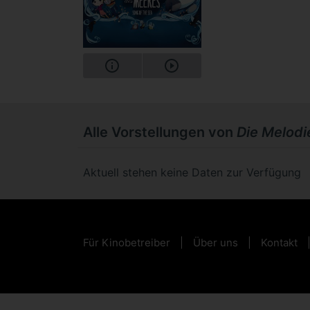
Alle Vorstellungen von
Die Melodi
Aktuell stehen keine Daten zur Verfügung
Für Kinobetreiber
Über uns
Kontakt