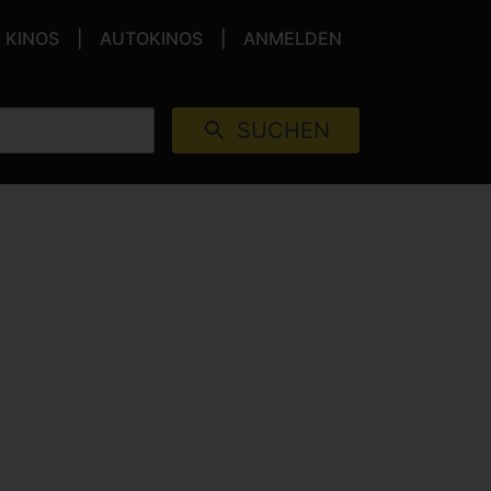
KINOS
AUTOKINOS
ANMELDEN
SUCHEN