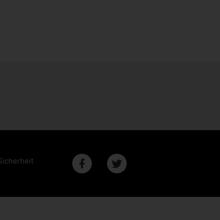
Sicherheit