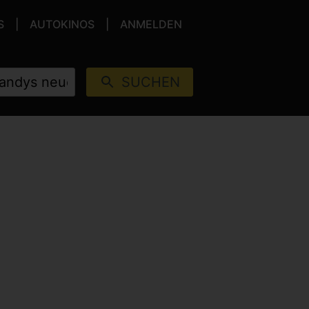
S
AUTOKINOS
ANMELDEN
SUCHEN