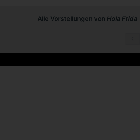
Alle Vorstellungen von
Hola Frida
Do, 03.09.