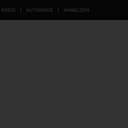
KINOS
AUTOKINOS
ANMELDEN