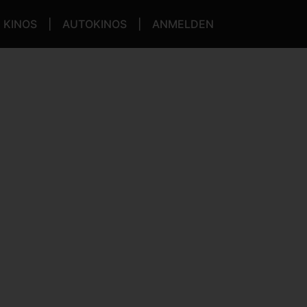
KINOS
AUTOKINOS
ANMELDEN