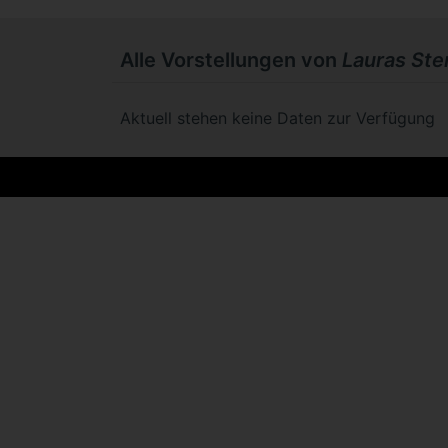
Alle Vorstellungen von
Lauras Ste
Aktuell stehen keine Daten zur Verfügung