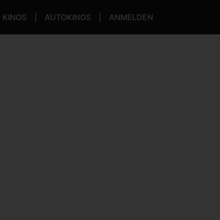
KINOS
AUTOKINOS
ANMELDEN