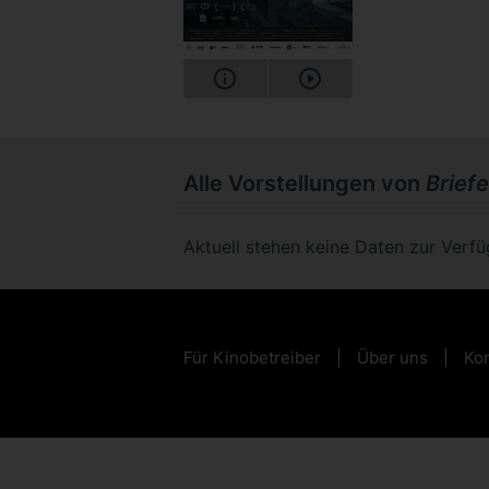
Alle Vorstellungen von
Briefe
Aktuell stehen keine Daten zur Verf
Für Kinobetreiber
Über uns
Kon