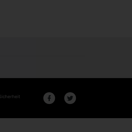
Sicherheit