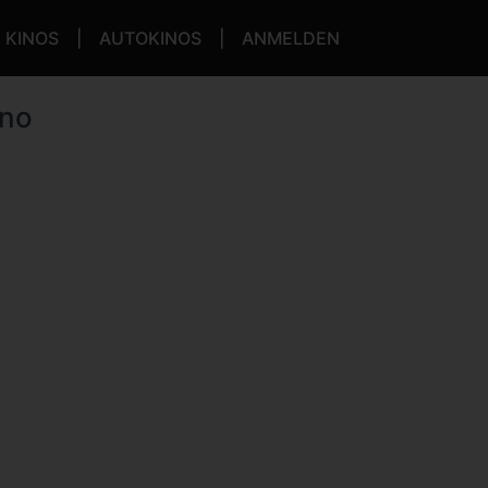
KINOS
AUTOKINOS
ANMELDEN
ino