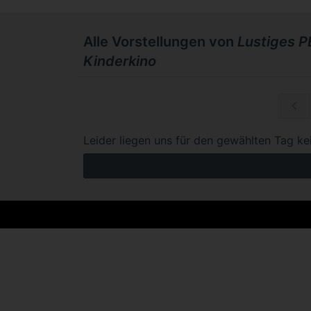
Alle Vorstellungen von
Lustiges 
Kinderkino
So, 18.10.
Leider liegen uns für den gewählten Tag ke