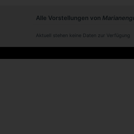
Alle Vorstellungen von
Marianeng
Aktuell stehen keine Daten zur Verfügung